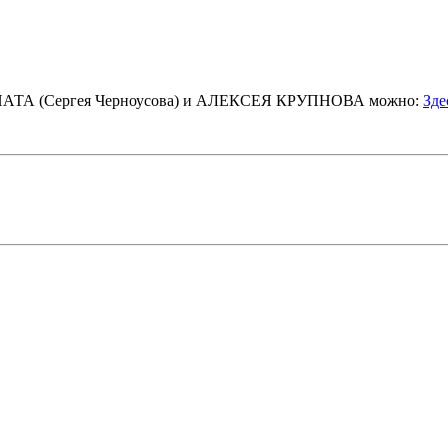
РГАНАТА (Сергея Черноусова) и АЛЕКСЕЯ КРУПНОВА можно:
Зде