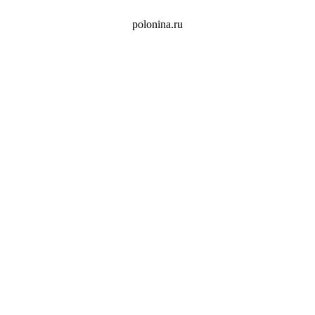
polonina.ru