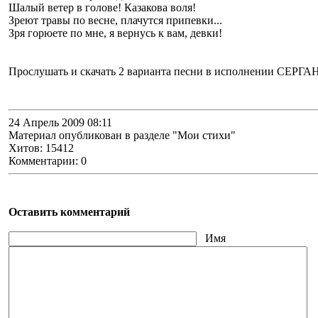
Шалый ветер в голове! Казакова воля!
Зреют травы по весне, плачутся припевки...
Зря горюете по мне, я вернусь к вам, девки!
Прослушать и скачать 2 варианта песни в исполнении СЕ
24 Апрель 2009 08:11
Материал опубликован в разделе "Мои стихи"
Хитов: 15412
Комментарии: 0
Оставить комментарий
Имя