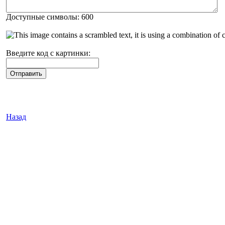
Доступные символы: 600
Введите код с картинки:
Назад