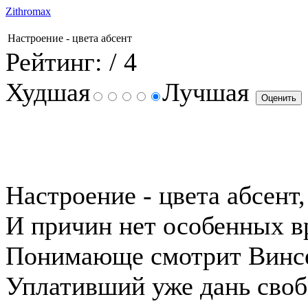
Zithromax
Настроение - цвета абсент
Рейтинг:
/ 4
Худшая
Лучшая
Настроение - цвета абсент,
И причин нет особенных в
Понимающе смотрит Винс
Уплативший уже дань своб