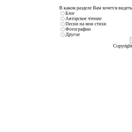
В каком разделе Вам хочется видет
Блог
Авторское чтение
Песни на мои стихи
Фотографии
Другое
Copyright