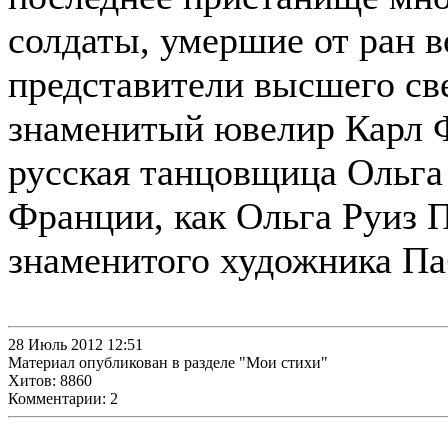
солдаты, умершие от ран в
представители высшего све
знаменитый ювелир Карл Ф
русская танцовщица Ольга 
Франции, как Ольга Руиз П
знаменитого художника Па
28 Июль 2012 12:51
Материал опубликован в разделе "Мои стихи"
Хитов: 8860
Комментарии: 2