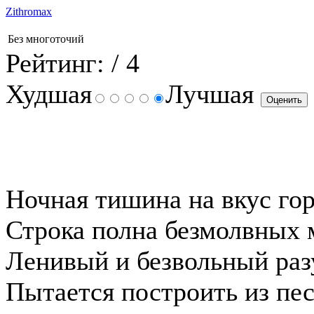
Zithromax
Без многоточий
Рейтинг:
/ 4
Худшая
Лучшая
Ночная тишина на вкус гор
Строка полна безмолвных 
Ленивый и безвольный раз
Пытается построить из пес