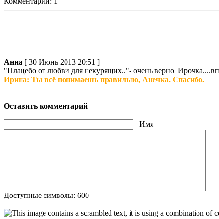
Комментарии: 1
Анна
[ 30 Июнь 2013 20:51 ]
"Плацебо от любви для некурящих.."- очень верно, Ирочка....вп
Ирина: Ты всё понимаешь правильно, Анечка. Спасибо.
Оставить комментарий
Имя
Доступные символы: 600