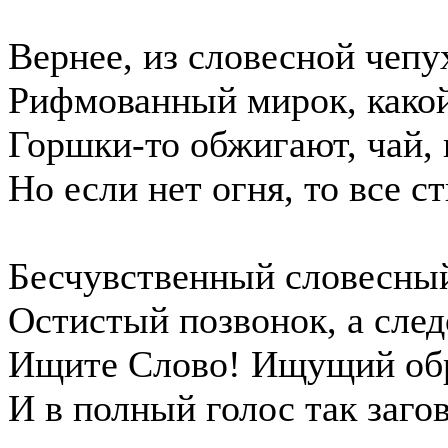
Вернее, из словесной чепу
Рифмованный мирок, какой
Горшки-то обжигают, чай, 
Но если нет огня, то все с
Бесчувственный словесный
Остистый позвонок, а сле
Ищите Слово! Ищущий об
И в полный голос так заго