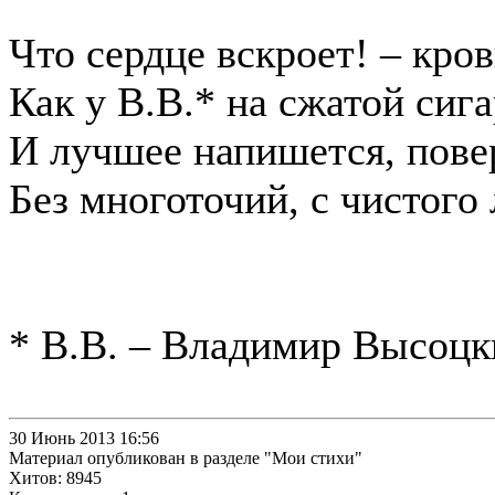
Что сердце вскроет! – кров
Как у В.В.* на сжатой сига
И лучшее напишется, пове
Без многоточий, с чистого 
* В.В. – Владимир Высоцк
30 Июнь 2013 16:56
Материал опубликован в разделе "Мои стихи"
Хитов: 8945