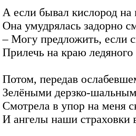
А если бывал кислород на 
Она умудрялась задорно см
– Могу предложить, если с
Прилечь на краю ледяного 
Потом, передав ослабевше
Зелёными дерзко-шальным
Смотрела в упор на меня с
И ангелы наши страховки в