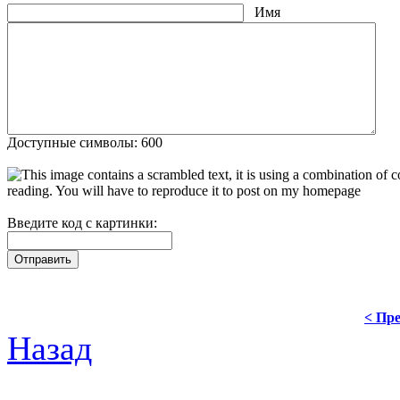
Имя
Доступные символы: 600
Введите код с картинки:
< Пре
Назад