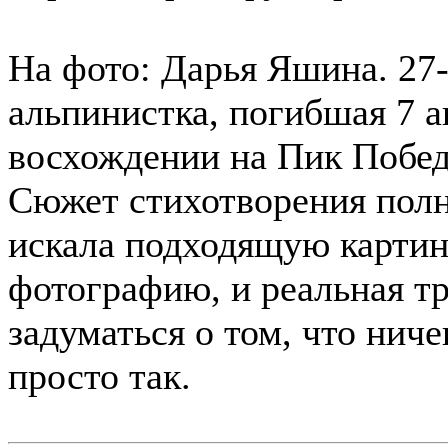
На фото: Дарья Яшина. 27
альпинистка, погибшая 7 а
восхождении на Пик Побед
Сюжет стихотворения полн
искала подходящую картинк
фотографию, и реальная тр
задуматься о том, что нич
просто так.