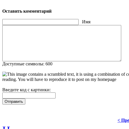
Оставить комментарий
Имя
Доступные символы: 600
Введите код с картинки:
< Пре