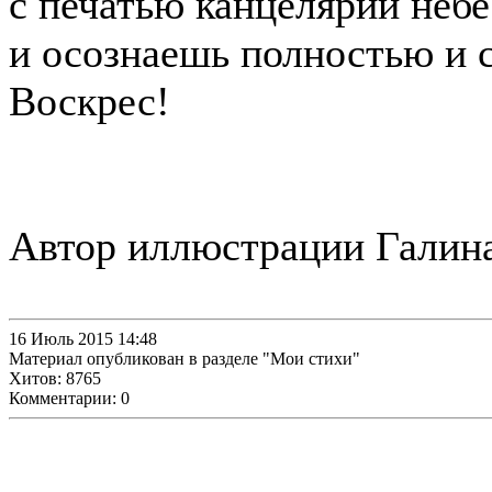
с печатью канцелярии небе
и осознаешь полностью и с
Воскрес!
Автор иллюстрации Галина
16 Июль 2015 14:48
Материал опубликован в разделе "Мои стихи"
Хитов: 8765
Комментарии: 0