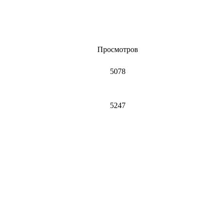
Просмотров
5078
5247